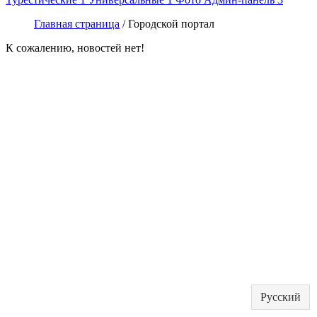
Главная страница
/ Городской портал
К сожалению, новостей нет!
Русский