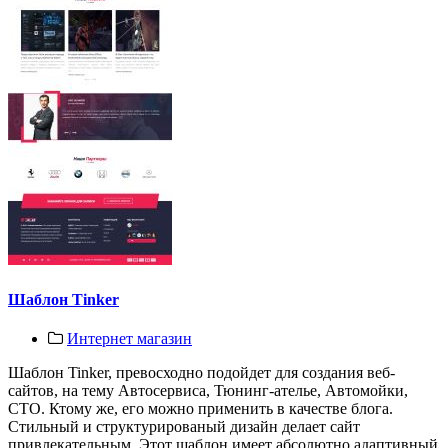
Шаблон Tinker
Интернет магазин
Шаблон Tinker, превосходно подойдет для создания веб-
сайтов, на тему Автосервиса, Тюнинг-ателье, Автомойки,
СТО. Ктому же, его можно применить в качестве блога.
Стильный и структурированый дизайн делает сайт
привлекательным. Этот шаблон имеет абсолютно адаптивный