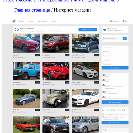
Главная страница
/ Интернет магазин