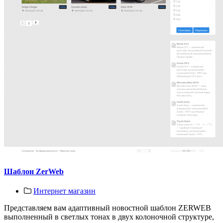
Шаблон ZerWeb
Интернет магазин
Представляем вам адаптивный новостной шаблон ZERWEB
выполненный в светлых тонах в двух колоночной структуре,