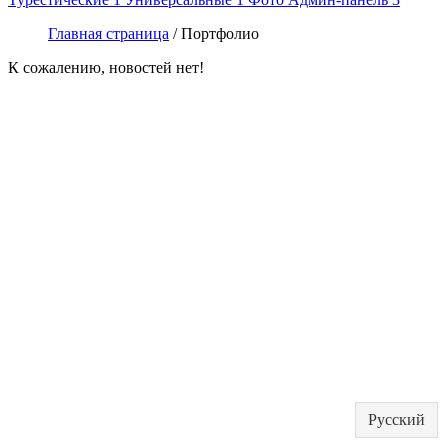
Главная страница
/ Портфолио
К сожалению, новостей нет!
Русский