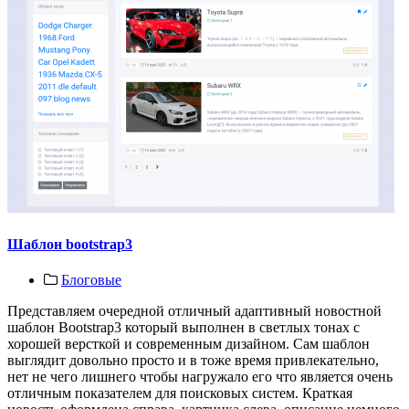
Шаблон bootstrap3
Блоговые
Представляем очередной отличный адаптивный новостной
шаблон Bootstrap3 который выполнен в светлых тонах с
хорошей версткой и современным дизайном. Сам шаблон
выглядит довольно просто и в тоже время привлекательно,
нет не чего лишнего чтобы нагружало его что является очень
отличным показателем для поисковых систем. Краткая