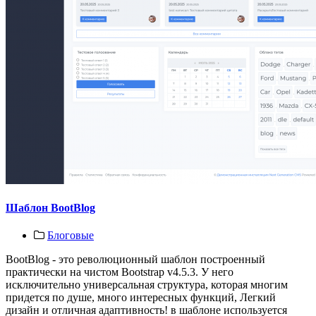
Шаблон BootBlog
Блоговые
BootBlog - это революционный шаблон построенный
практически на чистом Bootstrap v4.5.3. У него
исключительно универсальная структура, которая многим
придется по душе, много интересных функций, Легкий
дизайн и отличная адаптивность! в шаблоне используется