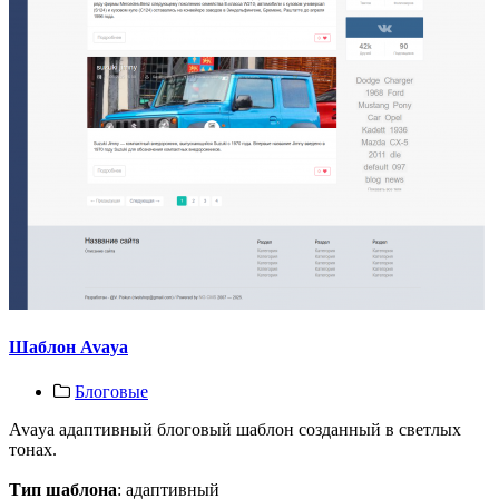
Шаблон Avaya
Блоговые
Avaya адаптивный блоговый шаблон созданный в светлых
тонах.
Тип шаблона
: адаптивный