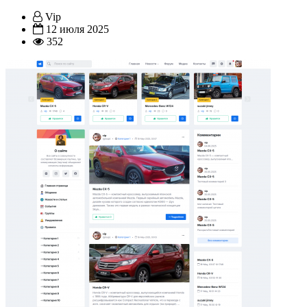
Vip
12 июля 2025
352