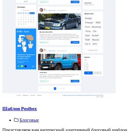
Шаблон Postbox
Блоговые
Представляем вам интересный адаптивный блоговый шаблон