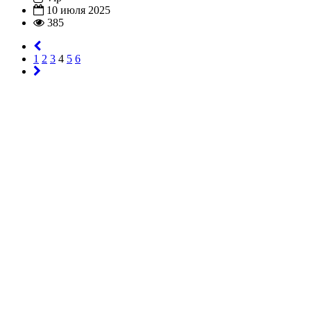
10 июля 2025
385
1
2
3
4
5
6