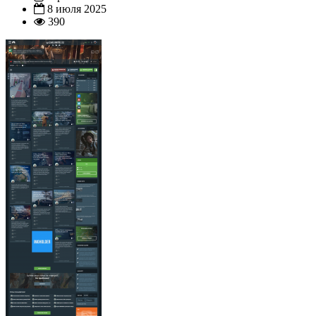
8 июля 2025
390