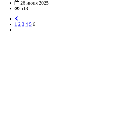
26 июня 2025
513
1
2
3
4
5
6