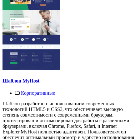
Шаблон MyHost
Корпоративные
Шаблон разработан с использованием современных
технологий HTML5 и CSS3, что обеспечивает высокую
степень совместимости с современными браузерам,
протестирован и оптимизирован для работы с различными
браузерами, включая Chrome, Firefox, Safari, и Internet
Explorer.MyHost полностью адаптивен. Пользователям он
обеспечит оптимальный просмотр и удобство использования